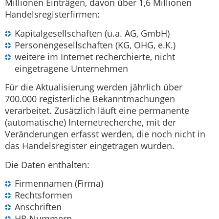
Millionen Einträgen, davon über 1,6 Millionen
Handelsregisterfirmen:
Kapitalgesellschaften (u.a. AG, GmbH)
Personengesellschaften (KG, OHG, e.K.)
weitere im Internet recherchierte, nicht
eingetragene Unternehmen
Für die Aktualisierung werden jährlich über
700.000 registerliche Bekanntmachungen
verarbeitet. Zusätzlich läuft eine permanente
(automatische) Internetrecherche, mit der
Veränderungen erfasst werden, die noch nicht in
das Handelsregister eingetragen wurden.
Die Daten enthalten:
Firmennamen (Firma)
Rechtsformen
Anschriften
HR-Nummern