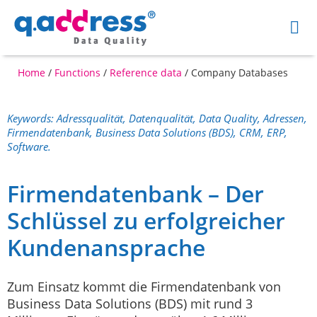
Home
/
Functions
/
Reference data
/
Company Databases
Keywords: Adressqualität, Datenqualität, Data Quality, Adressen,
Firmendatenbank, Business Data Solutions (BDS), CRM, ERP,
Software.
Firmendatenbank – Der
Schlüssel zu erfolgreicher
Kundenansprache
Zum Einsatz kommt die Firmendatenbank von
Business Data Solutions (BDS) mit rund 3