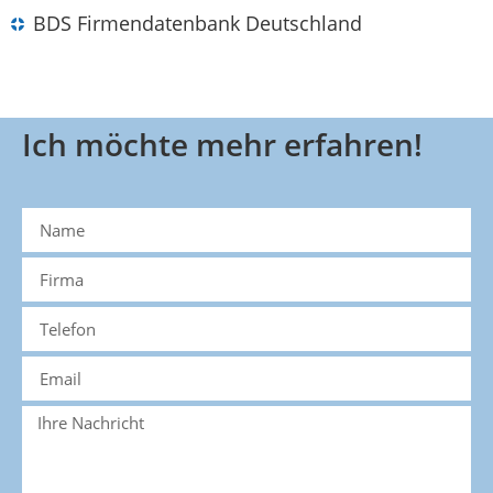
BDS Firmendatenbank Deutschland
Ich möchte mehr erfahren!