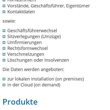
Vorstände, Geschäftsführer, Eigentümer
Kontaktdaten
sowie:
Geschäftsführerwechsel
Sitzverlegungen (Umzüge)
Umfirmierungen
Rechtsformwechsel
Verschmelzungen
Löschungen oder Insolvenzen
Die Daten werden angeboten:
zur lokalen Installation (on premises)
in der Cloud (on demand)
Produkte