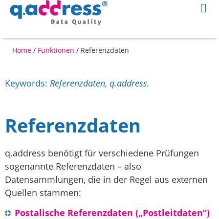
Home
/
Funktionen
/
Referenzdaten
Keywords:
Referenzdaten, q.address.
Referenzdaten
q.address benötigt für verschiedene Prüfungen
sogenannte Referenzdaten – also
Datensammlungen, die in der Regel aus externen
Quellen stammen:
Postalische Referenzdaten („Postleitdaten“)