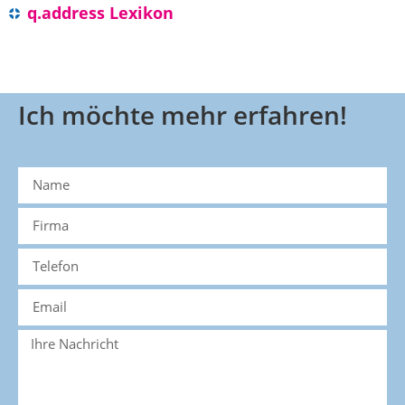
q.address Lexikon
Ich möchte mehr erfahren!