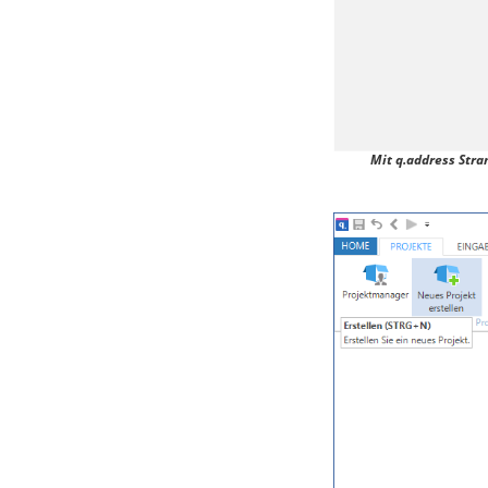
Mit q.address Stra