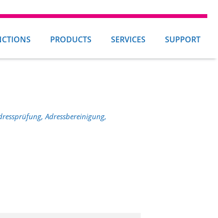
NCTIONS
PRODUCTS
SERVICES
SUPPORT
Adressprüfung, Adressbereinigung,