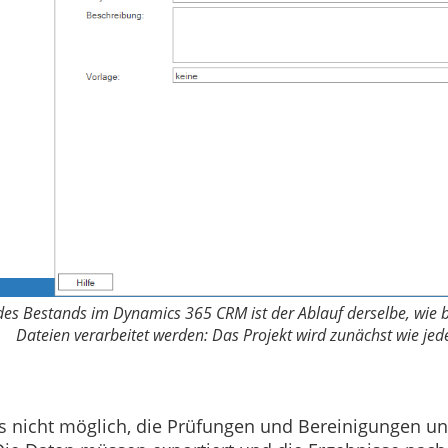
des Bestands im Dynamics 365 CRM ist der Ablauf derselbe, wie b
Dateien verarbeitet werden: Das Projekt wird zunächst wie jed
 es nicht möglich, die Prüfungen und Bereinigungen u