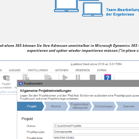
nd-alone 365 können Sie Ihre Adressen unmittelbar in Microsoft Dynamics 365 
exportieren und später wieder importieren müssen ("in-place-c