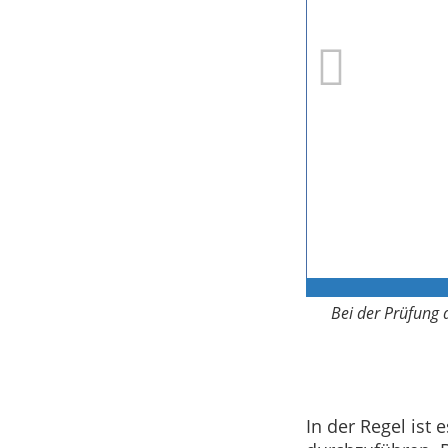
Bei der Prüfung 
In der Regel ist