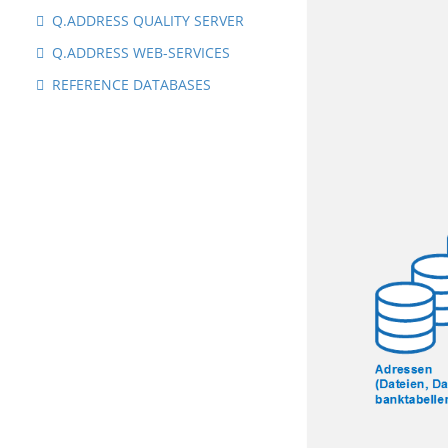
Q.ADDRESS QUALITY SERVER
Q.ADDRESS WEB-SERVICES
REFERENCE DATABASES