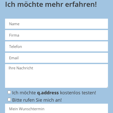
Ich möchte mehr erfahren!
Ich möchte
q.address
kostenlos testen!
Bitte rufen Sie mich an!