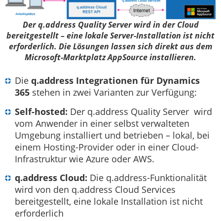
Der q.address Quality Server wird in der Cloud
bereitgestellt – eine lokale Server-Installation ist nicht
erforderlich. Die Lösungen lassen sich direkt aus dem
Microsoft-Marktplatz AppSource installieren.
Die
q.address Integrationen für Dynamics
365
stehen in zwei Varianten zur Verfügung:
Self-hosted:
Der q.address Quality Server wird
vom Anwender in einer selbst verwalteten
Umgebung installiert und betrieben – lokal, bei
einem Hosting-Provider oder in einer Cloud-
Infrastruktur wie Azure oder AWS.
q.address Cloud:
Die q.address-Funktionalität
wird von den q.address Cloud Services
bereitgestellt, eine lokale Installation ist nicht
erforderlich