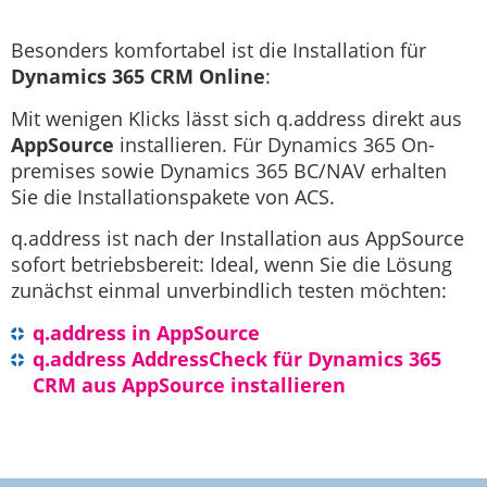
Besonders komfortabel ist die Installation für
Dynamics 365 CRM Online
:
Mit wenigen Klicks lässt sich q.address direkt aus
AppSource
installieren. Für Dynamics 365 On-
premises sowie Dynamics 365 BC/NAV erhalten
Sie die Installationspakete von ACS.
q.address ist nach der Installation aus AppSource
sofort betriebsbereit: Ideal, wenn Sie die Lösung
zunächst einmal unverbindlich testen möchten:
q.address in AppSource
q.address AddressCheck für Dynamics 365
CRM aus AppSource installieren