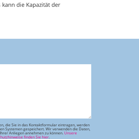
 kann die Kapazität der
en, die Sie in das Kontaktformular eintragen, werden
ren Systemen gespeichert. Wir verwenden die Daten,
Ihrer Anliegen annehmen zu können.
Unsere
hutzhinweise finden Sie hier
.