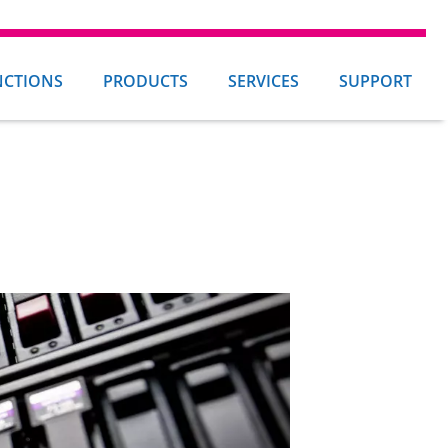
NCTIONS
PRODUCTS
SERVICES
SUPPORT