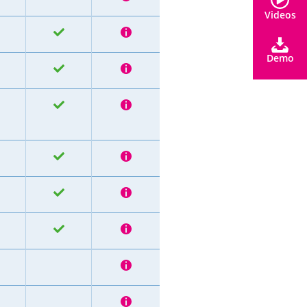
Videos
Demo