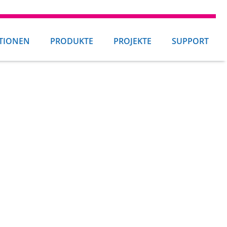
TIONEN
PRODUKTE
PROJEKTE
SUPPORT