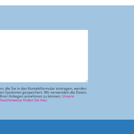
en, die Sie in das Kontaktformular eintragen, werden
ren Systemen gespeichert. Wir verwenden die Daten,
Ihrer Anliegen annehmen zu können.
Unsere
hutzhinweise finden Sie hier
.