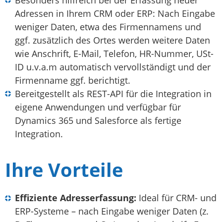
Besonders hilfreich bei der Erfassung neuer
Adressen in Ihrem CRM oder ERP: Nach Eingabe
weniger Daten, etwa des Firmennamens und
ggf. zusätzlich des Ortes werden weitere Daten
wie Anschrift, E-Mail, Telefon, HR-Nummer, USt-
ID u.v.a.m automatisch vervollständigt und der
Firmenname ggf. berichtigt.
Bereitgestellt als REST-API für die Integration in
eigene Anwendungen und verfügbar für
Dynamics 365 und Salesforce als fertige
Integration.
Ihre Vorteile
Effiziente Adresserfassung:
Ideal für CRM- und
ERP-Systeme – nach Eingabe weniger Daten (z.