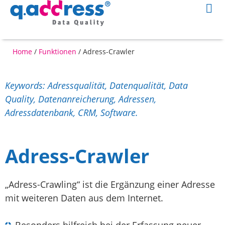
Home
/
Funktionen
/
Adress-Crawler
Keywords: Adressqualität, Datenqualität, Data
Quality, Datenanreicherung, Adressen,
Adressdatenbank, CRM, Software.
Adress-Crawler
„Adress-Crawling“ ist die Ergänzung einer Adresse
mit weiteren Daten aus dem Internet.