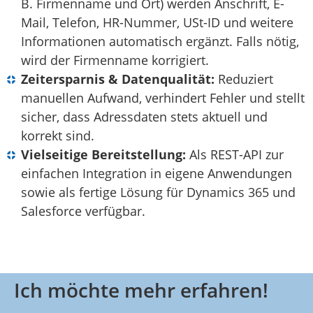
B. Firmenname und Ort) werden Anschrift, E-
Mail, Telefon, HR-Nummer, USt-ID und weitere
Informationen automatisch ergänzt. Falls nötig,
wird der Firmenname korrigiert.
Zeitersparnis & Datenqualität:
Reduziert
manuellen Aufwand, verhindert Fehler und stellt
sicher, dass Adressdaten stets aktuell und
korrekt sind.
Vielseitige Bereitstellung:
Als REST-API zur
einfachen Integration in eigene Anwendungen
sowie als fertige Lösung für Dynamics 365 und
Salesforce verfügbar.
Ich möchte mehr erfahren!