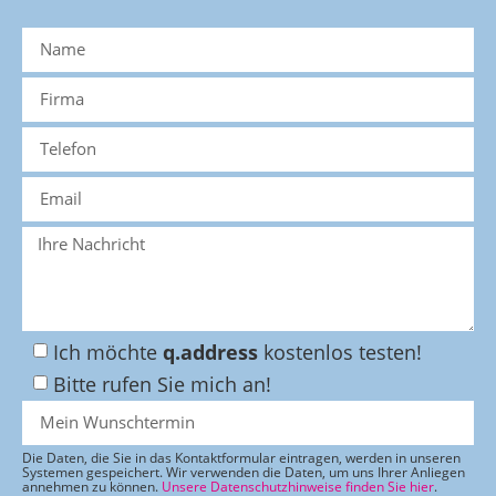
Ich möchte
q.address
kostenlos testen!
Bitte rufen Sie mich an!
Die Daten, die Sie in das Kontaktformular eintragen, werden in unseren
Systemen gespeichert. Wir verwenden die Daten, um uns Ihrer Anliegen
annehmen zu können.
Unsere Datenschutzhinweise finden Sie hier
.