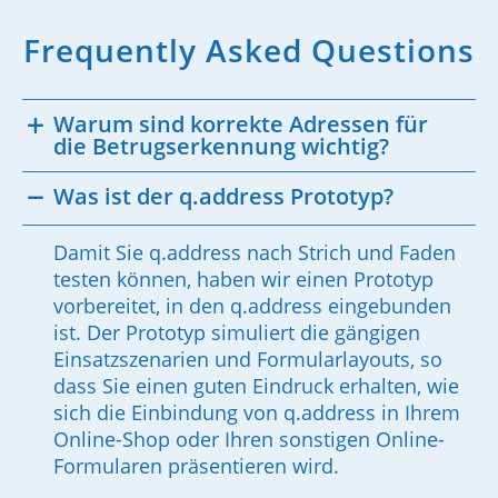
Frequently Asked Questions
Warum sind korrekte Adressen für
die Betrugserkennung wichtig?
Was ist der q.address Prototyp?
Damit Sie q.address nach Strich und Faden
testen können, haben wir einen Prototyp
vorbereitet, in den q.address eingebunden
ist. Der Prototyp simuliert die gängigen
Einsatzszenarien und Formularlayouts, so
dass Sie einen guten Eindruck erhalten, wie
sich die Einbindung von q.address in Ihrem
Online-Shop oder Ihren sonstigen Online-
Formularen präsentieren wird.