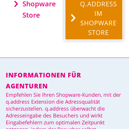
Shopware
Q.ADDRESS
IM
Store
SHOPWARE
STORE
INFORMATIONEN FÜR
AGENTUREN
Empfehlen Sie Ihren Shopware-Kunden, mit der
q.address Extension die Adressqualität
sicherzustellen. q.address überwacht die
Adresseingabe des Besuchers und wirkt
Eingabefehlern zum optimalen Zeitpunkt