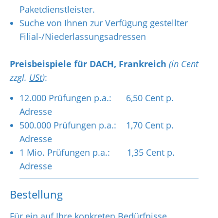
Paketdienstleister.
Suche von Ihnen zur Verfügung gestellter
Filial-/Niederlassungsadressen
Preisbeispiele für DACH, Frankreich
(in Cent
zzgl.
USt
)
:
12.000 Prüfungen p.a.: 6,50 Cent p.
Adresse
500.000 Prüfungen p.a.: 1,70 Cent p.
Adresse
1 Mio. Prüfungen p.a.: 1,35 Cent p.
Adresse
Bestellung
Für ein auf Ihre konkreten Bedürfnisse