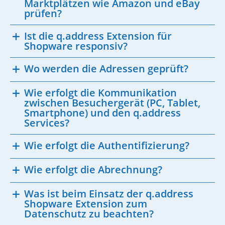
Marktplätzen wie Amazon und eBay
prüfen?
Ist die q.address Extension für
Shopware responsiv?
Wo werden die Adressen geprüft?
Wie erfolgt die Kommunikation
zwischen Besuchergerät (PC, Tablet,
Smartphone) und den q.address
Services?
Wie erfolgt die Authentifizierung?
Wie erfolgt die Abrechnung?
Was ist beim Einsatz der q.address
Shopware Extension zum
Datenschutz zu beachten?