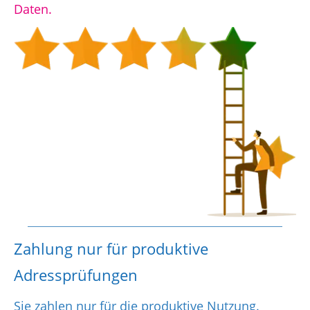
Daten.
Zahlung nur für produktive
Adressprüfungen
Sie zahlen nur für die produktive Nutzung.