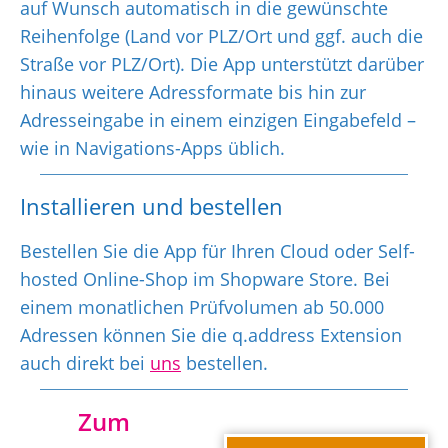
auf Wunsch automatisch in die gewünschte
Reihenfolge (Land vor PLZ/Ort und ggf. auch die
Straße vor PLZ/Ort). Die App unterstützt darüber
hinaus weitere Adressformate bis hin zur
Adresseingabe in einem einzigen Eingabefeld –
wie in Navigations-Apps üblich.
Installieren und bestellen
Bestellen Sie die App für Ihren Cloud oder Self-
hosted Online-Shop im Shopware Store. Bei
einem monatlichen Prüfvolumen ab 50.000
Adressen können Sie die q.address Extension
auch direkt bei
uns
bestellen.
Zum