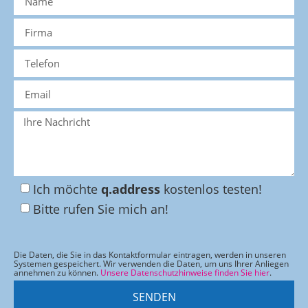
Ich möchte
q.address
kostenlos testen!
Bitte rufen Sie mich an!
Die Daten, die Sie in das Kontaktformular eintragen, werden in unseren
Systemen gespeichert. Wir verwenden die Daten, um uns Ihrer Anliegen
annehmen zu können.
Unsere Datenschutzhinweise finden Sie hier
.
SENDEN