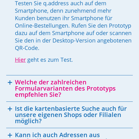
Testen Sie q.address auch auf dem
Smartphone, denn zunehmend mehr
Kunden benutzen ihr Smartphone für
Online-Bestellungen. Rufen Sie den Prototyp
dazu auf dem Smartphone auf oder scannen
Sie den in der Desktop-Version angebotenen
QR-Code.
Hier
geht es zum Test.
Welche der zahlreichen
Formularvarianten des Prototyps
empfehlen Sie?
Ist die kartenbasierte Suche auch für
unsere eigenen Shops oder Filialen
möglich?
Kann ich auch Adressen aus