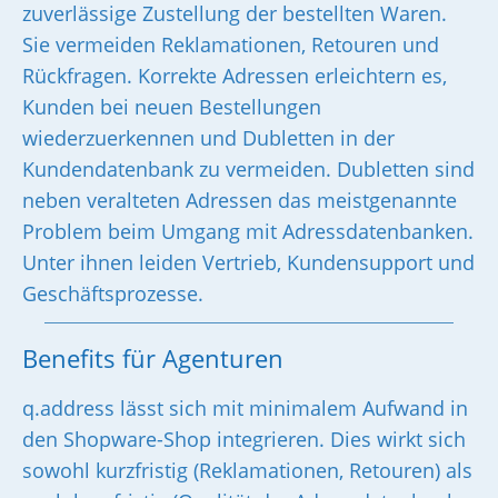
zuverlässige Zustellung der bestellten Waren.
Sie vermeiden Reklamationen, Retouren und
Rückfragen. Korrekte Adressen erleichtern es,
Kunden bei neuen Bestellungen
wiederzuerkennen und Dubletten in der
Kundendatenbank zu vermeiden. Dubletten sind
neben veralteten Adressen das meistgenannte
Problem beim Umgang mit Adressdatenbanken.
Unter ihnen leiden Vertrieb, Kundensupport und
Geschäftsprozesse.
Benefits für Agenturen
q.address lässt sich mit minimalem Aufwand in
den Shopware-Shop integrieren. Dies wirkt sich
sowohl kurzfristig (Reklamationen, Retouren) als