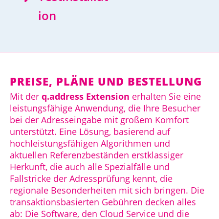
ion
PREISE, PLÄNE UND BESTELLUNG
Mit der
q.address Extension
erhalten Sie eine
leistungsfähige Anwendung, die Ihre Besucher
bei der Adresseingabe mit großem Komfort
unterstützt. Eine Lösung, basierend auf
hochleistungsfähigen Algorithmen und
aktuellen Referenzbeständen erstklassiger
Herkunft, die auch alle Spezialfälle und
Fallstricke der Adressprüfung kennt, die
regionale Besonderheiten mit sich bringen. Die
transaktionsbasierten Gebühren decken alles
ab: Die Software, den Cloud Service und die