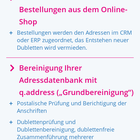
Bestellungen aus dem Online-
Shop
Bestellungen werden den Adressen im CRM
oder ERP zugeordnet, das Entstehen neuer
Dubletten wird vermieden.
Bereinigung Ihrer
Adressdatenbank mit
q.address („Grundbereinigung“)
Postalische Prüfung und Berichtigung der
Anschriften
Dublettenprüfung und
Dublettenbereinigung, dublettenfreie
Zusammenführung mehrerer