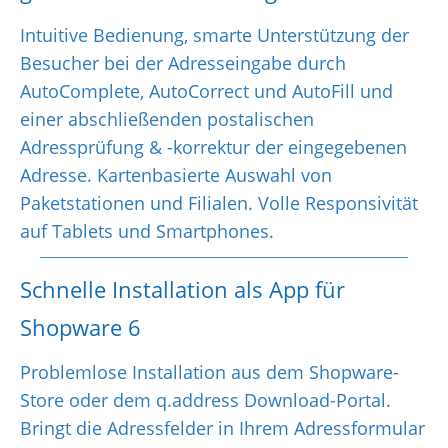
Intuitive Bedienung, smarte Unterstützung der
Besucher bei der Adresseingabe durch
AutoComplete, AutoCorrect und AutoFill und
einer abschließenden postalischen
Adressprüfung & -korrektur der eingegebenen
Adresse. Kartenbasierte Auswahl von
Paketstationen und Filialen. Volle Responsivität
auf Tablets und Smartphones.
Schnelle Installation als App für
Shopware 6
Problemlose Installation aus dem Shopware-
Store oder dem q.address Download-Portal.
Bringt die Adressfelder in Ihrem Adressformular