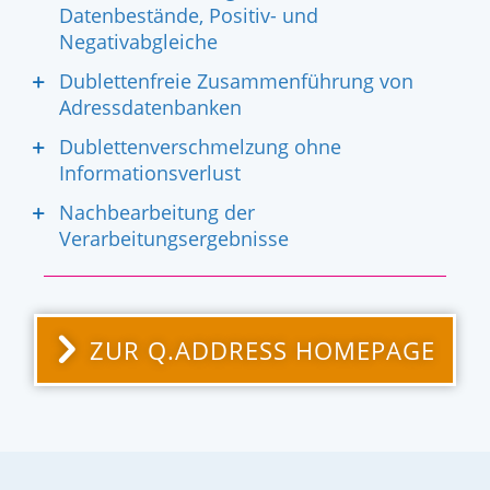
Datenbestände, Positiv- und
Negativabgleiche
Dublettenfreie Zusammenführung von
Adressdatenbanken
Dublettenverschmelzung ohne
Informationsverlust
Nachbearbeitung der
Verarbeitungsergebnisse
ZUR Q.ADDRESS HOMEPAGE