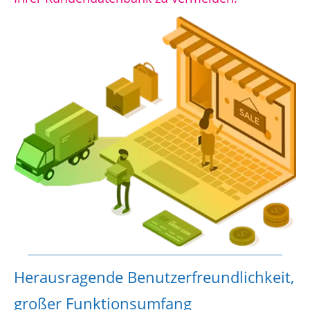
Herausragende Benutzerfreundlichkeit,
großer Funktionsumfang