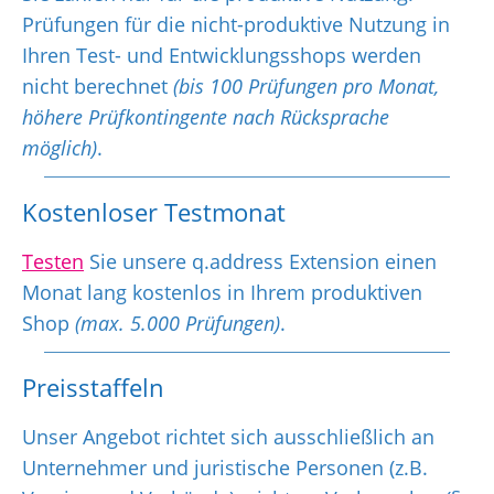
Prüfungen für die nicht-produktive Nutzung in
Ihren Test- und Entwicklungsshops werden
nicht berechnet
(bis 100 Prüfungen pro Monat,
höhere Prüfkontingente nach Rücksprache
möglich)
.
Kostenloser Testmonat
Testen
Sie unsere q.address Extension einen
Monat lang kostenlos in Ihrem produktiven
Shop
(max. 5.000 Prüfungen)
.
Preisstaffeln
Unser Angebot richtet sich ausschließlich an
Unternehmer und juristische Personen (z.B.