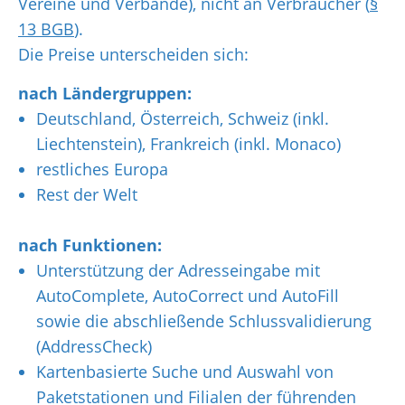
Vereine und Verbände), nicht an Verbraucher (
§
13 BGB
).
Die Preise unterscheiden sich:
nach Ländergruppen:
Deutschland, Österreich, Schweiz (inkl.
Liechtenstein), Frankreich (inkl. Monaco)
restliches Europa
Rest der Welt
nach Funktionen:
Unterstützung der Adresseingabe mit
AutoComplete, AutoCorrect und AutoFill
sowie die abschließende Schlussvalidierung
(AddressCheck)
Kartenbasierte Suche und Auswahl von
Paketstationen und Filialen der führenden