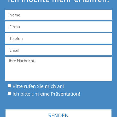
Bitte rufen Sie mich an!
Ich bitte um eine Präsentation!
SENDEN