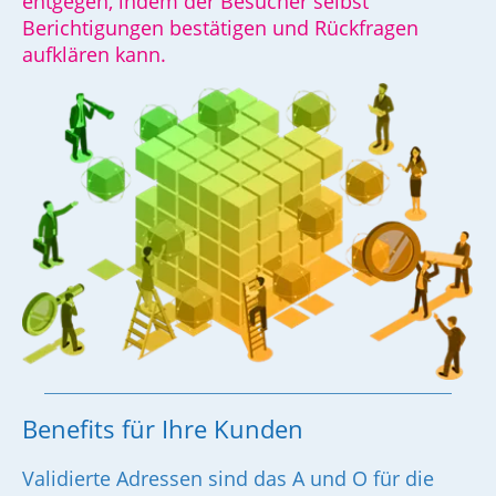
entgegen, indem der Besucher selbst
Berichtigungen bestätigen und Rückfragen
aufklären kann.
Benefits für Ihre Kunden
Validierte Adressen sind das A und O für die