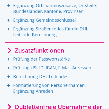
Ergänzung Ortsnamenszusätze, Ortsteile,
Bundesländer, Kantone, Provinzen
Ergänzung Gemeindeschlüssel
Ergänzung Straßencodes für die DHL
Leitcode-Berechnung
Zusatzfunktionen
Prüfung der Passwortstärke
Prüfung USt-ID, IBAN, E-Mail-Adressen
Berechnung DHL Leitcodes
Formatierung von Personennamen,
Ergänzung Anreden
Dublettenfreie Übernahme der