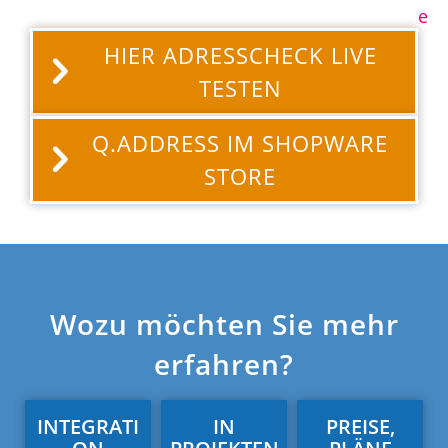
e
HIER ADRESSCHECK LIVE
TESTEN
Q.ADDRESS IM SHOPWARE
STORE
Wozu möchten Sie mehr
erfahren?
INTEGRATI
IN
PREISE,