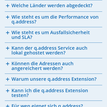
Welche Länder werden abgedeckt?
Wie steht es um die Performance von
q.address?
Wie steht es um Ausfallsicherheit
und SLA?
Kann der q.address Service auch
lokal gehostet werden?
Können die Adressen auch
angereichert werden?
Warum unsere q.address Extension?
Kann ich die q.address Extension
testen?
Für wen eignet sich q.address?