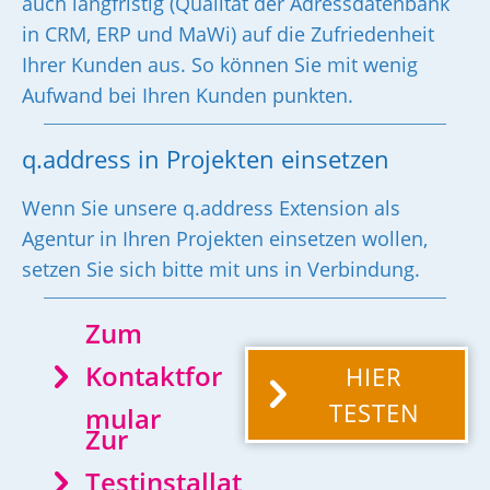
auch langfristig (Qualität der Adressdatenbank
in CRM, ERP und MaWi) auf die Zufriedenheit
Ihrer Kunden aus. So können Sie mit wenig
Aufwand bei Ihren Kunden punkten.
q.address in Projekten einsetzen
Wenn Sie unsere q.address Extension als
Agentur in Ihren Projekten einsetzen wollen,
setzen Sie sich bitte mit uns in Verbindung.
Zum
Kontaktfor
HIER
TESTEN
mular
Zur
Testinstallat