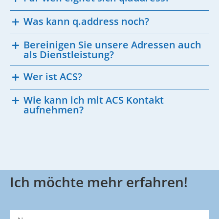
Was kann q.address noch?
Bereinigen Sie unsere Adressen auch
als Dienstleistung?
Wer ist ACS?
Wie kann ich mit ACS Kontakt
aufnehmen?
Ich möchte mehr erfahren!