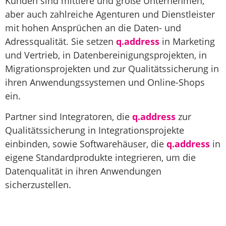
Kunden sind mittlere und große Unternehmen,
aber auch zahlreiche Agenturen und Dienstleister
mit hohen Ansprüchen an die Daten- und
Adressqualität. Sie setzen
q.address
in Marketing
und Vertrieb, in Datenbereinigungsprojekten, in
Migrationsprojekten und zur Qualitätssicherung in
ihren Anwendungssystemen und Online-Shops
ein.
Partner sind Integratoren, die
q.address
zur
Qualitätssicherung in Integrationsprojekte
einbinden, sowie Softwarehäuser, die
q.address
in
eigene Standardprodukte integrieren, um die
Datenqualität in ihren Anwendungen
sicherzustellen.