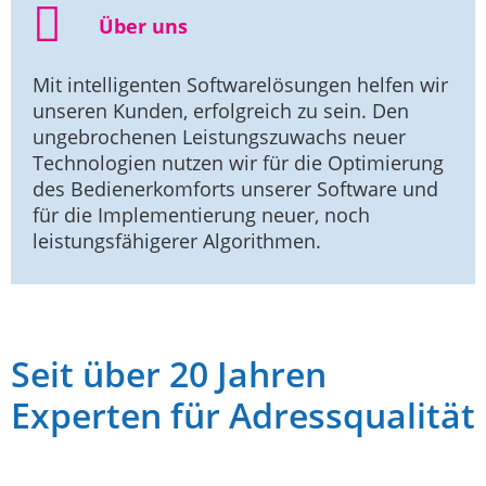
Über uns
Mit intelligenten Softwarelösungen helfen wir
unseren Kunden, erfolgreich zu sein. Den
ungebrochenen Leistungszuwachs neuer
Technologien nutzen wir für die Optimierung
des Bedienerkomforts unserer Software und
für die Implementierung neuer, noch
leistungsfähigerer Algorithmen.
Seit über 20 Jahren
Experten für Adressqualität