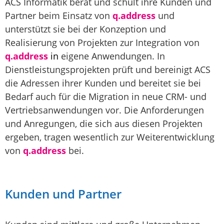
ACS Informatik berät und schult ihre Kunden und
Partner beim Einsatz von
q.address
und
unterstützt sie bei der Konzeption und
Realisierung von Projekten zur Integration von
q.address
in
eigene Anwendungen. In
Dienstleistungsprojekten prüft und bereinigt ACS
die Adressen ihrer Kunden und bereitet sie bei
Bedarf auch für die Migration in neue CRM- und
Vertriebsanwendungen vor. Die Anforderungen
und Anregungen, die sich aus diesen Projekten
ergeben, tragen wesentlich zur Weiterentwicklung
von
q.address
bei.
Kunden und Partner