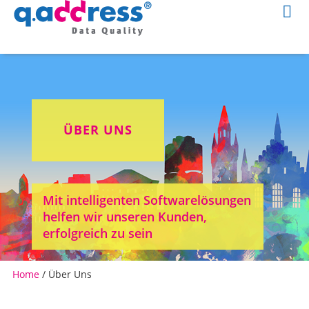
ÜBER UNS
Mit intelligenten Softwarelösungen
helfen wir unseren Kunden,
erfolgreich zu sein
Home
/
Über Uns