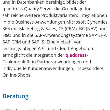
und in Datenbanken bereinigt, bildet der
q.address Quality Server die Grundlage für
zahlreiche weitere Produktvarianten: Integrationen
in die Business-Anwendungen Microsoft Dynamics
365 mit Marketing & Sales, CE (CRM). BC (NAV) und
F&O und in die SAP-Anwendungssysteme SAP ERP,
SAP CRM und SAP IS. Eine Vielzahl von
leistungsfähigen APIs und Cloud-Angeboten
ermöglicht die Integration der
q.address
-
Funktionalität in Partneranwendungen und
individuelle Kundenanwendungen, insbesondere
Online-Shops.
Beratung