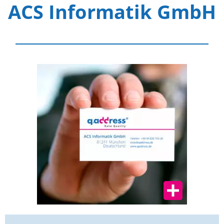
ACS Informatik GmbH