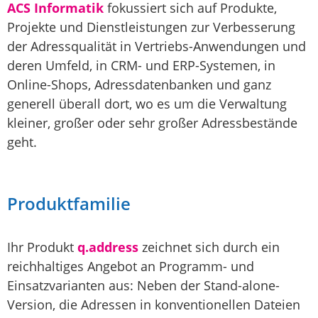
ACS Informatik
fokussiert sich auf Produkte,
Projekte und Dienstleistungen zur Verbesserung
der Adressqualität in Vertriebs-Anwendungen und
deren Umfeld, in CRM- und ERP-Systemen, in
Online-Shops, Adressdatenbanken und ganz
generell überall dort, wo es um die Verwaltung
kleiner, großer oder sehr großer Adressbestände
geht.
Produktfamilie
Ihr Produkt
q.address
zeichnet sich durch ein
reichhaltiges Angebot an Programm- und
Einsatzvarianten aus: Neben der Stand-alone-
Version, die Adressen in konventionellen Dateien