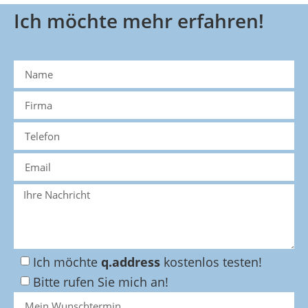
Ich möchte mehr erfahren!
Ich möchte
q.address
kostenlos testen!
Bitte rufen Sie mich an!