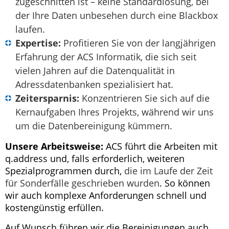
zugeschnitten ist – keine Standardlösung, bei
der Ihre Daten unbesehen durch eine Blackbox
laufen.
Expertise:
Profitieren Sie von der langjährigen
Erfahrung der ACS Informatik, die sich seit
vielen Jahren auf die Datenqualität in
Adressdatenbanken spezialisiert hat.
Zeitersparnis:
Konzentrieren Sie sich auf die
Kernaufgaben Ihres Projekts, während wir uns
um die Datenbereinigung kümmern.
Unsere Arbeitsweise:
ACS führt die Arbeiten mit
q.address und, falls erforderlich, weiteren
Spezialprogrammen durch,
die im Laufe der Zeit
für Sonderfälle geschrieben wurden
. So können
wir auch komplexe Anforderungen schnell und
kostengünstig erfüllen.
Auf Wunsch führen wir die Bereinigungen auch