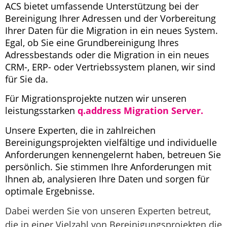
ACS bietet umfassende Unterstützung bei der
Bereinigung Ihrer Adressen und der Vorbereitung
Ihrer Daten für die Migration in ein neues System.
Egal, ob Sie eine Grundbereinigung Ihres
Adressbestands oder die Migration in ein neues
CRM-, ERP- oder Vertriebssystem planen, wir sind
für Sie da.
Für Migrationsprojekte nutzen wir unseren
leistungsstarken
q.address Migration Server.
Unsere Experten, die in zahlreichen
Bereinigungsprojekten vielfältige und individuelle
Anforderungen kennengelernt haben, betreuen Sie
persönlich. Sie stimmen Ihre Anforderungen mit
Ihnen ab, analysieren Ihre Daten und sorgen für
optimale Ergebnisse.
Dabei werden Sie von unseren Experten betreut,
die in einer Vielzahl von Bereinigungsprojekten die