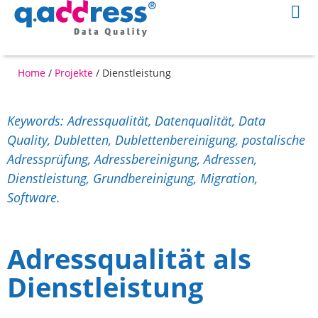
Home
/
Projekte
/
Dienstleistung
Keywords: Adressqualität, Datenqualität, Data
Quality, Dubletten, Dublettenbereinigung, postalische
Adressprüfung, Adressbereinigung, Adressen,
Dienstleistung, Grundbereinigung, Migration,
Software.
Adressqualität als
Dienstleistung