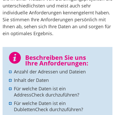
unterschiedlichsten und meist auch sehr
individuelle Anforderungen kennengelernt haben.
Sie stimmen Ihre Anforderungen persönlich mit
Ihnen ab, sehen sich Ihre Daten an und sorgen für
ein optimales Ergebnis.
Beschreiben Sie uns
Ihre Anforderungen:
Anzahl der Adressen und Dateien
Inhalt der Daten
Für welche Daten ist ein
AddressCheck durchzuführen?
Für welche Daten ist ein
DublettenCheck durchzuführen?