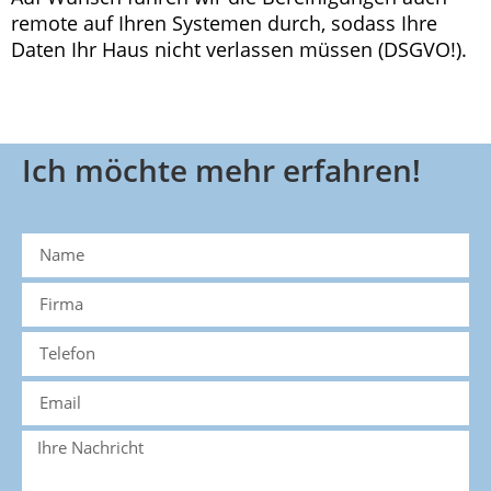
remote auf Ihren Systemen durch, sodass Ihre
Daten Ihr Haus nicht verlassen müssen (DSGVO!).
Ich möchte mehr erfahren!