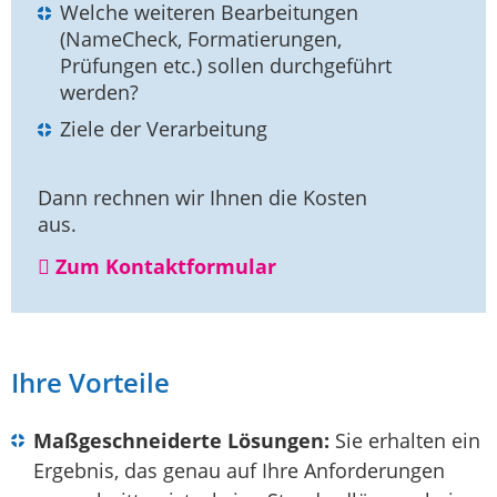
Welche weiteren Bearbeitungen
(NameCheck, Formatierungen,
Prüfungen etc.) sollen durchgeführt
werden?
Ziele der Verarbeitung
Dann rechnen wir Ihnen die Kosten
aus.
Zum Kontaktformular
Ihre Vorteile
Maßgeschneiderte Lösungen:
Sie erhalten ein
Ergebnis, das genau auf Ihre Anforderungen