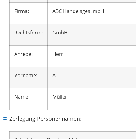
Firma:
ABC Handelsges. mbH
Rechtsform:
GmbH
Anrede:
Herr
Vorname:
A.
Name:
Müller
Zerlegung Personennamen: