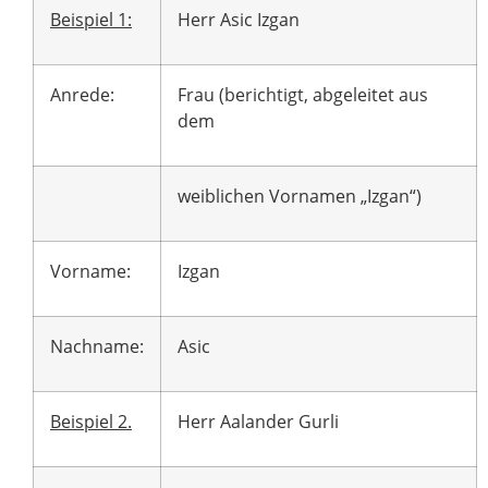
Beispiel 1:
Herr Asic Izgan
Anrede:
Frau (berichtigt, abgeleitet aus
dem
weiblichen Vornamen „Izgan“)
Vorname:
Izgan
Nachname:
Asic
Beispiel 2.
Herr Aalander Gurli