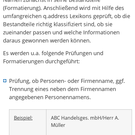
(Formatierung). Anschließend wird mit Hilfe des
umfangreichen q.address Lexikons geprüft, ob die
Bestandteile richtig klassifiziert sind, ob sie
zueinander passen und welche Informationen
daraus gewonnen werden können.
Es werden u.a. folgende Prüfungen und
Formatierungen durchgeführt:
Prüfung, ob Personen- oder Firmenname, ggf.
Trennung eines neben dem Firmennamen
angegebenen Personennamens.
Beispiel:
ABC Handelsges. mbH/Herr A.
Müller