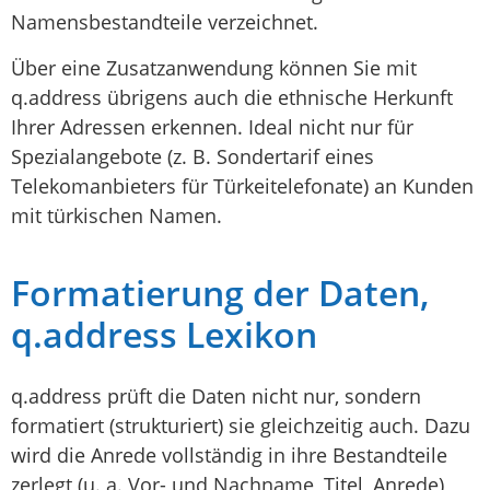
Namensbestandteile verzeichnet.
Über eine Zusatzanwendung können Sie mit
q.address übrigens auch die ethnische Herkunft
Ihrer Adressen erkennen. Ideal nicht nur für
Spezialangebote (z. B. Sondertarif eines
Telekomanbieters für Türkeitelefonate) an Kunden
mit türkischen Namen.
Formatierung der Daten,
q.address Lexikon
q.address prüft die Daten nicht nur, sondern
formatiert (strukturiert) sie gleichzeitig auch. Dazu
wird die Anrede vollständig in ihre Bestandteile
zerlegt (u. a. Vor- und Nachname, Titel, Anrede)