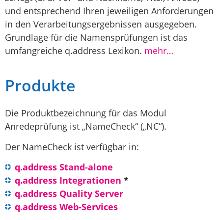
und entsprechend Ihren jeweiligen Anforderungen
in den Verarbeitungsergebnissen ausgegeben.
Grundlage für die Namensprüfungen ist das
umfangreiche q.address Lexikon.
mehr…
Produkte
Die Produktbezeichnung für das Modul
Anredeprüfung ist „NameCheck“ („NC“).
Der NameCheck ist verfügbar in:
q.address Stand-alone
q.address Integrationen
*
q.address Quality Server
q.address Web-Services