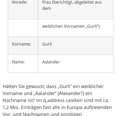
Anrede:
Frau (berichtigt, abgeleitet aus
dem
weiblichen Vornamen „Gurli“)
Vorname:
Gurli
Name:
Aalander
Hätten Sie gewusst, dass „Gurli“ ein weiblicher
Vorname und „Aalander“ (Alexander?) ein
Nachname ist? Im q.address Lexikon sind mit ca.
1,2 Mio. Einträgen fast alle in Europa auftretenden
Vor- und Nachnamen und sonstigen