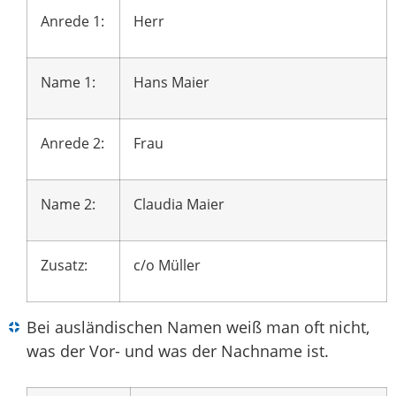
Anrede 1:
Herr
Name 1:
Hans Maier
Anrede 2:
Frau
Name 2:
Claudia Maier
Zusatz:
c/o Müller
Bei ausländischen Namen weiß man oft nicht,
was der Vor- und was der Nachname ist.