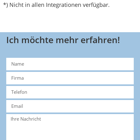
*) Nicht in allen Integrationen verfügbar.
Ich möchte mehr erfahren!