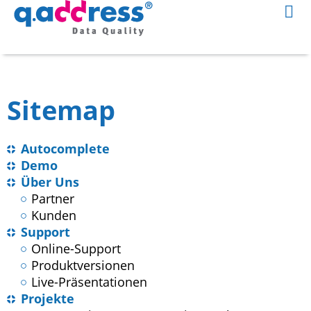
Sitemap
Autocomplete
Demo
Über Uns
Partner
Kunden
Support
Online-Support
Produktversionen
Live-Präsentationen
Projekte