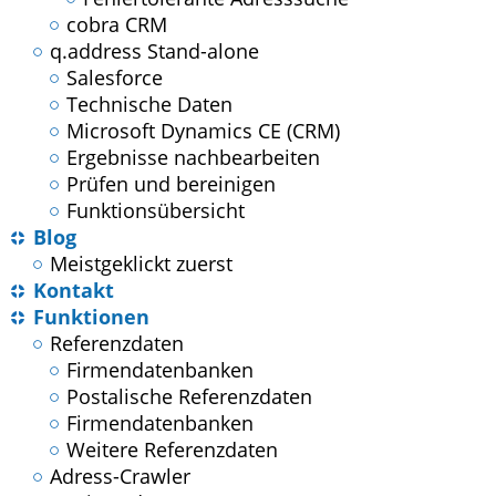
cobra CRM
q.address Stand-alone
Salesforce
Technische Daten
Microsoft Dynamics CE (CRM)
Ergebnisse nachbearbeiten
Prüfen und bereinigen
Funktionsübersicht
Blog
Meistgeklickt zuerst
Kontakt
Funktionen
Referenzdaten
Firmendatenbanken
Postalische Referenzdaten
Firmendatenbanken
Weitere Referenzdaten
Adress-Crawler