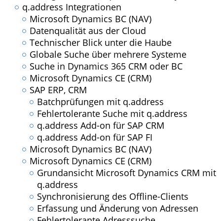
q.address Integrationen
Microsoft Dynamics BC (NAV)
Datenqualität aus der Cloud
Technischer Blick unter die Haube
Globale Suche über mehrere Systeme
Suche in Dynamics 365 CRM oder BC
Microsoft Dynamics CE (CRM)
SAP ERP, CRM
Batchprüfungen mit q.address
Fehlertolerante Suche mit q.address
q.address Add-on für SAP CRM
q.address Add-on für SAP FI
Microsoft Dynamics BC (NAV)
Microsoft Dynamics CE (CRM)
Grundansicht Microsoft Dynamics CRM mit
q.address
Synchronisierung des Offline-Clients
Erfassung und Änderung von Adressen
Fehlertolerante Adresssuche