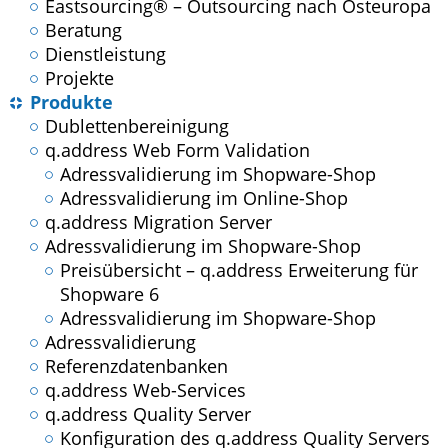
Eastsourcing® – Outsourcing nach Osteuropa
Beratung
Dienstleistung
Projekte
Produkte
Dublettenbereinigung
q.address Web Form Validation
Adressvalidierung im Shopware-Shop
Adressvalidierung im Online-Shop
q.address Migration Server
Adressvalidierung im Shopware-Shop
Preisübersicht – q.address Erweiterung für
Shopware 6
Adressvalidierung im Shopware-Shop
Adressvalidierung
Referenzdatenbanken
q.address Web-Services
q.address Quality Server
Konfiguration des q.address Quality Servers