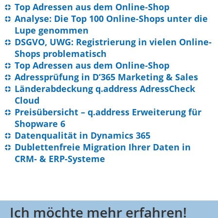
Top Adressen aus dem Online-Shop
Analyse: Die Top 100 Online-Shops unter die
Lupe genommen
DSGVO, UWG: Registrierung in vielen Online-
Shops problematisch
Top Adressen aus dem Online-Shop
Adressprüfung in D‘365 Marketing & Sales
Länderabdeckung q.address AdressCheck
Cloud
Preisübersicht – q.address Erweiterung für
Shopware 6
Datenqualität in Dynamics 365
Dublettenfreie Migration Ihrer Daten in
CRM- & ERP-Systeme
Ich möchte mehr erfahren!