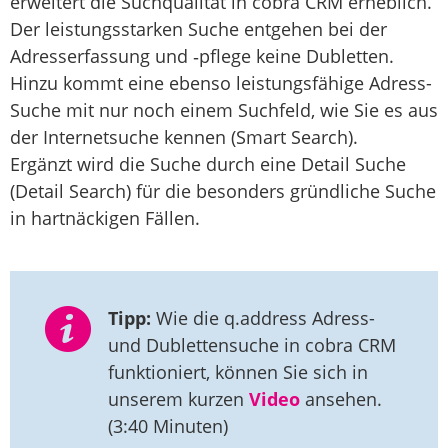
erweitert die Suchqualität in cobra CRM erheblich.
Der leistungsstarken Suche entgehen bei der
Adresserfassung und ‑pflege keine Dubletten.
Hinzu kommt eine ebenso leistungsfähige Adress-
Suche mit nur noch einem Suchfeld, wie Sie es aus
der Internetsuche kennen (Smart Search).
Ergänzt wird die Suche durch eine Detail Suche
(Detail Search) für die besonders gründliche Suche
in hartnäckigen Fällen.
Tipp:
Wie die q.address Adress-
und Dublettensuche in cobra CRM
funktioniert, können Sie sich in
unserem kurzen
Video
ansehen.
(3:40 Minuten)