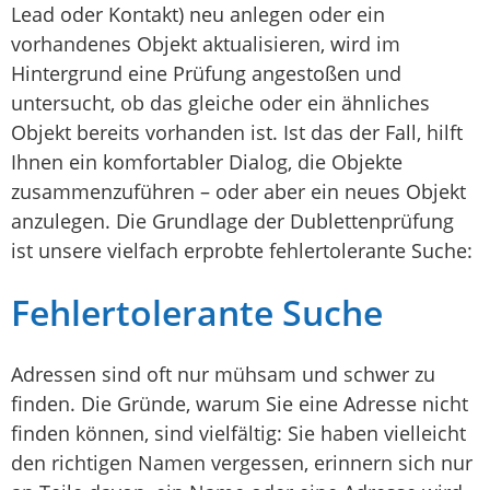
Lead oder Kontakt) neu anlegen oder ein
vorhandenes Objekt aktualisieren, wird im
Hintergrund eine Prüfung angestoßen und
untersucht, ob das gleiche oder ein ähnliches
Objekt bereits vorhanden ist. Ist das der Fall, hilft
Ihnen ein komfortabler Dialog, die Objekte
zusammenzuführen – oder aber ein neues Objekt
anzulegen. Die Grundlage der Dublettenprüfung
ist unsere vielfach erprobte fehlertolerante Suche:
Fehlertolerante Suche
Adressen sind oft nur mühsam und schwer zu
finden. Die Gründe, warum Sie eine Adresse nicht
finden können, sind vielfältig: Sie haben vielleicht
den richtigen Namen vergessen, erinnern sich nur