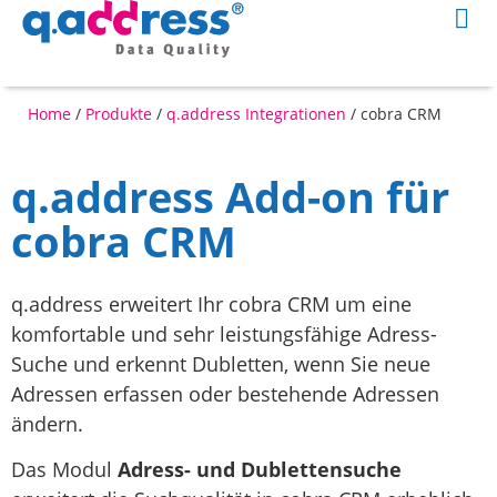
Home
/
Produkte
/
q.address Integrationen
/
cobra CRM
q.address Add-on für
cobra CRM
q.address erweitert Ihr cobra CRM um eine
komfortable und sehr leistungsfähige Adress-
Suche und erkennt Dubletten, wenn Sie neue
Adressen erfassen oder bestehende Adressen
ändern.
Das Modul
Adress- und Dublettensuche