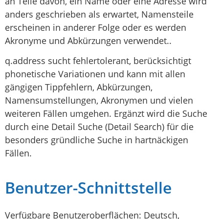
an Teile davon, ein Name oder eine Adresse wird
anders geschrieben als erwartet, Namensteile
erscheinen in anderer Folge oder es werden
Akronyme und Abkürzungen verwendet..
q.address sucht fehlertolerant, berücksichtigt
phonetische Variationen und kann mit allen
gängigen Tippfehlern, Abkürzungen,
Namensumstellungen, Akronymen und vielen
weiteren Fällen umgehen. Ergänzt wird die Suche
durch eine Detail Suche (Detail Search) für die
besonders gründliche Suche in hartnäckigen
Fällen.
Benutzer-Schnittstelle
Verfügbare Benutzeroberflächen: Deutsch,