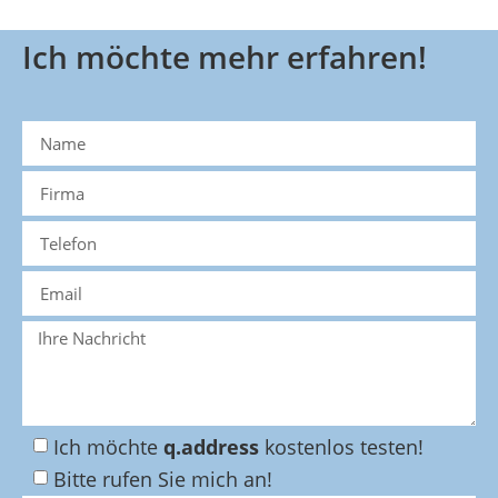
Ich möchte mehr erfahren!
Ich möchte
q.address
kostenlos testen!
Bitte rufen Sie mich an!