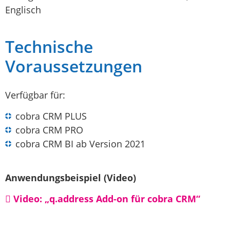
Englisch
Technische
Voraussetzungen
Verfügbar für:
cobra CRM PLUS
cobra CRM PRO
cobra CRM BI ab Version 2021
Anwendungsbeispiel (Video)
Video: „q.address Add-on für cobra CRM“