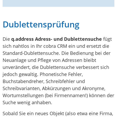
Dublettensprüfung
Die
q.address
Adress- und Dublettensuche
fügt
sich nahtlos in Ihr cobra CRM ein und ersetzt die
Standard-Dublettensuche. Die Bedienung bei der
Neuanlage und Pflege von Adressen bleibt
unverändert, die Dublettensuche verbessert sich
jedoch gewaltig. Phonetische Fehler,
Buchstabendreher, Schreibfehler und
Schreibvarianten, Abkürzungen und Akronyme,
Wortumstellungen (bei Firmennamen!) können der
Suche wenig anhaben.
Sobald Sie ein neues Objekt (also etwa eine Firma,