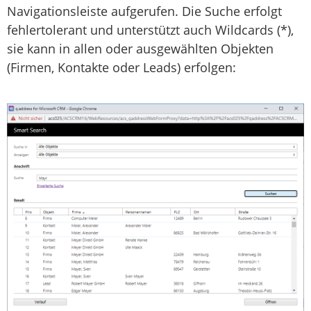
Navigationsleiste aufgerufen. Die Suche erfolgt
fehlertolerant und unterstützt auch Wildcards (*),
sie kann in allen oder ausgewählten Objekten
(Firmen, Kontakte oder Leads) erfolgen: