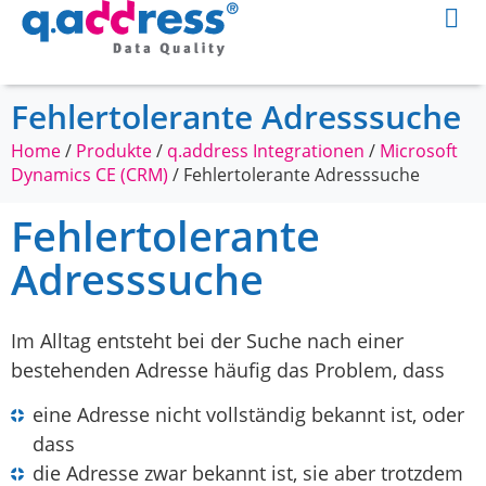
Fehlertolerante Adresssuche
Home
/
Produkte
/
q.address Integrationen
/
Microsoft
Dynamics CE (CRM)
/
Fehlertolerante Adresssuche
Fehlertolerante
Adresssuche
Im Alltag entsteht bei der Suche nach einer
bestehenden Adresse häufig das Problem, dass
eine Adresse nicht vollständig bekannt ist, oder
dass
die Adresse zwar bekannt ist, sie aber trotzdem