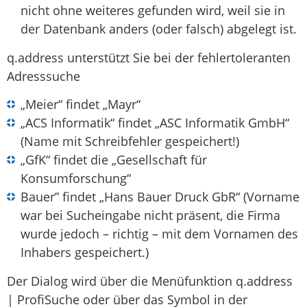
nicht ohne weiteres gefunden wird, weil sie in
der Datenbank anders (oder falsch) abgelegt ist.
q.address unterstützt Sie bei der fehlertoleranten
Adresssuche
„Meier“ findet „Mayr“
„ACS Informatik“ findet „ASC Informatik GmbH“
(Name mit Schreibfehler gespeichert!)
„GfK“ findet die „Gesellschaft für
Konsumforschung“
Bauer” findet „Hans Bauer Druck GbR“ (Vorname
war bei Sucheingabe nicht präsent, die Firma
wurde jedoch – richtig – mit dem Vornamen des
Inhabers gespeichert.)
Der Dialog wird über die Menüfunktion q.address
| ProfiSuche oder über das Symbol in der