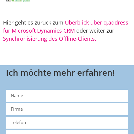
Hier geht es
zurück
zum
Überblick über q.address
für Microsoft Dynamics CRM
oder
weiter
zur
Synchronisierung des Offline-Clients.
Ich möchte mehr erfahren!