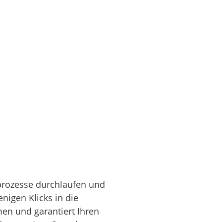
prozesse durchlaufen und
nigen Klicks in die
en und garantiert Ihren