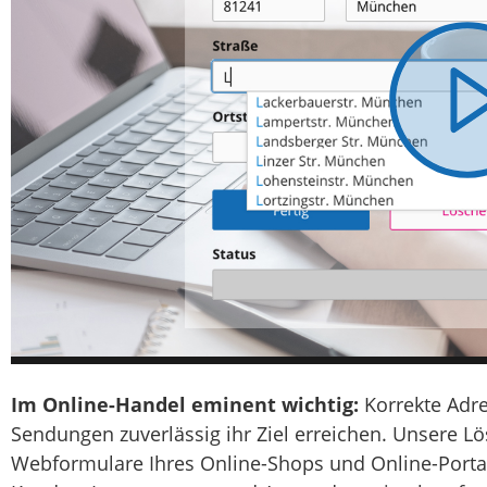
Im Online-Handel eminent wichtig:
Korrekte Adre
Sendungen zuverlässig ihr Ziel erreichen. Unsere Lö
Webformulare Ihres Online-Shops und Online-Porta