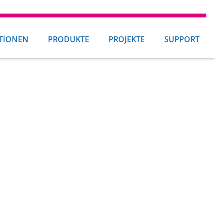
TIONEN
PRODUKTE
PROJEKTE
SUPPORT