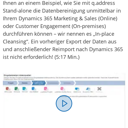
Ihnen an einem Beispiel, wie Sie mit q.address
Stand-alone die Datenbereinigung unmittelbar in
Ihrem Dynamics 365 Marketing & Sales (Online)
oder Customer Engagement (On-premises)
durchführen können – wir nennen es „In-place
Cleansing“. Ein vorheriger Export der Daten aus
und anschließender Reimport nach Dynamics 365
ist nicht erforderlich! (5:17 Min.)