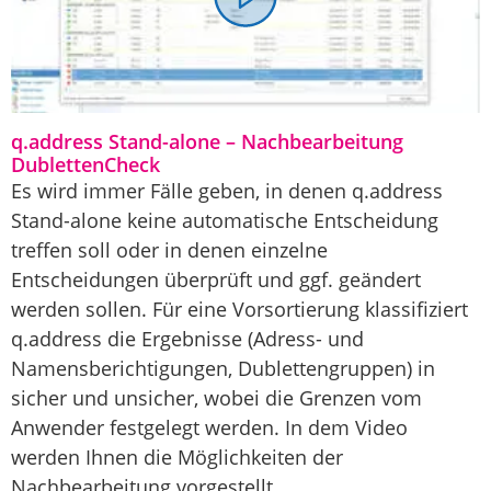
q.address Stand-alone – Nachbearbeitung
DublettenCheck
Es wird immer Fälle geben, in denen q.address
Stand-alone keine automatische Entscheidung
treffen soll oder in denen einzelne
Entscheidungen überprüft und ggf. geändert
werden sollen. Für eine Vorsortierung klassifiziert
q.address die Ergebnisse (Adress- und
Namensberichtigungen, Dublettengruppen) in
sicher und unsicher, wobei die Grenzen vom
Anwender festgelegt werden. In dem Video
werden Ihnen die Möglichkeiten der
Nachbearbeitung vorgestellt.