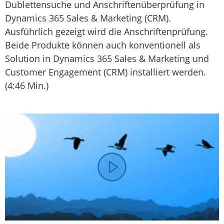
Dublettensuche und Anschriftenüberprüfung in
Dynamics 365 Sales & Marketing (CRM).
Ausführlich gezeigt wird die Anschriftenprüfung.
Beide Produkte können auch konventionell als
Solution in Dynamics 365 Sales & Marketing und
Customer Engagement (CRM) installiert werden.
(4:46 Min.)