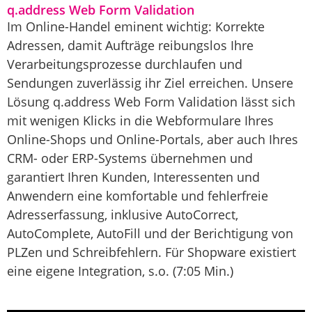
q.address Web Form Validation
Im Online-Handel eminent wichtig: Korrekte
Adressen, damit Aufträge reibungslos Ihre
Verarbeitungsprozesse durchlaufen und
Sendungen zuverlässig ihr Ziel erreichen. Unsere
Lösung q.address Web Form Validation lässt sich
mit wenigen Klicks in die Webformulare Ihres
Online-Shops und Online-Portals, aber auch Ihres
CRM- oder ERP-Systems übernehmen und
garantiert Ihren Kunden, Interessenten und
Anwendern eine komfortable und fehlerfreie
Adresserfassung, inklusive AutoCorrect,
AutoComplete, AutoFill und der Berichtigung von
PLZen und Schreibfehlern. Für Shopware existiert
eine eigene Integration, s.o. (7:05 Min.)