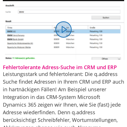
Fehlertolerante Adress-Suche im CRM und ERP
Leistungsstark und fehlertolerant: Die q.address
Suche findet Adressen in Ihrem CRM und ERP auch
in hartnäckigen Fällen! Am Beispiel unserer
Integration in das CRM-System Microsoft
Dynamics 365 zeigen wir Ihnen, wie Sie (fast) jede
Adresse wiederfinden. Denn q.address
berücksichtigt Schreibfehler, Wortumstellungen,