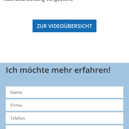
ZUR VIDEOÜBERSICHT
Ich möchte mehr erfahren!