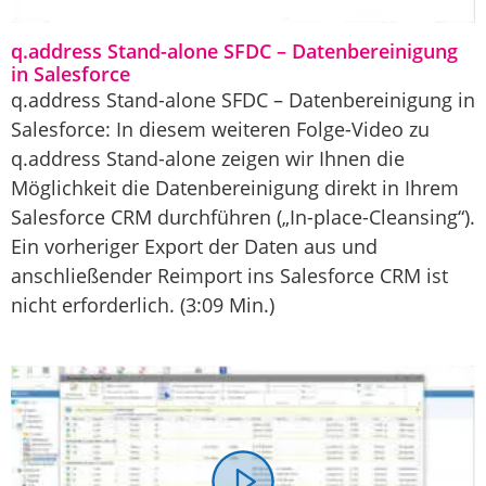
q.address Stand-alone SFDC – Datenbereinigung
in Salesforce
q.address Stand-alone SFDC – Datenbereinigung in
Salesforce: In diesem weiteren Folge-Video zu
q.address Stand-alone zeigen wir Ihnen die
Möglichkeit die Datenbereinigung direkt in Ihrem
Salesforce CRM durchführen („In-place-Cleansing“).
Ein vorheriger Export der Daten aus und
anschließender Reimport ins Salesforce CRM ist
nicht erforderlich. (3:09 Min.)