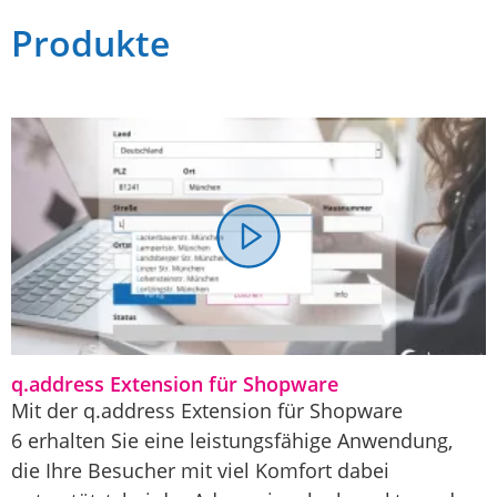
Produkte
q.address Extension für Shopware
Mit der q.address Extension für Shopware
6 erhalten Sie eine leistungsfähige Anwendung,
die Ihre Besucher mit viel Komfort dabei