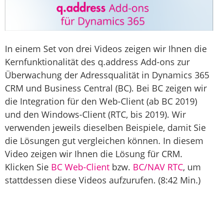
In einem Set von drei Videos zeigen wir Ihnen die
Kernfunktionalität des q.address Add-ons zur
Überwachung der Adressqualität in Dynamics 365
CRM und Business Central (BC). Bei BC zeigen wir
die Integration für den Web-Client (ab BC 2019)
und den Windows-Client (RTC, bis 2019). Wir
verwenden jeweils dieselben Beispiele, damit Sie
die Lösungen gut vergleichen können. In diesem
Video zeigen wir Ihnen die Lösung für CRM.
Klicken Sie
BC Web-Client
bzw.
BC/NAV RTC
, um
stattdessen diese Videos aufzurufen. (8:42 Min.)