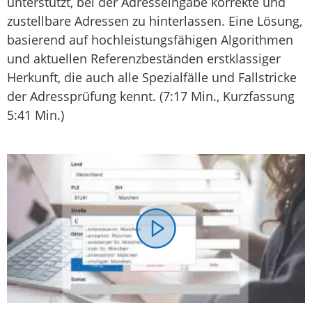
unterstützt, bei der Adresseingabe korrekte und
zustellbare Adressen zu hinterlassen. Eine Lösung,
basierend auf hochleistungsfähigen Algorithmen
und aktuellen Referenzbeständen erstklassiger
Herkunft, die auch alle Spezialfälle und Fallstricke
der Adressprüfung kennt. (7:17 Min., Kurzfassung
5:41 Min.)