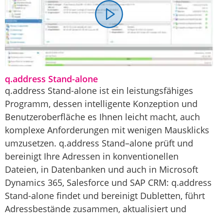
q.address Stand-alone
q.address Stand-alone ist ein leistungsfähiges
Programm, dessen intelligente Konzeption und
Benutzeroberfläche es Ihnen leicht macht, auch
komplexe Anforderungen mit wenigen Mausklicks
umzusetzen. q.address Stand–alone prüft und
bereinigt Ihre Adressen in konventionellen
Dateien, in Datenbanken und auch in Microsoft
Dynamics 365, Salesforce und SAP CRM: q.address
Stand-alone findet und bereinigt Dubletten, führt
Adressbestände zusammen, aktualisiert und