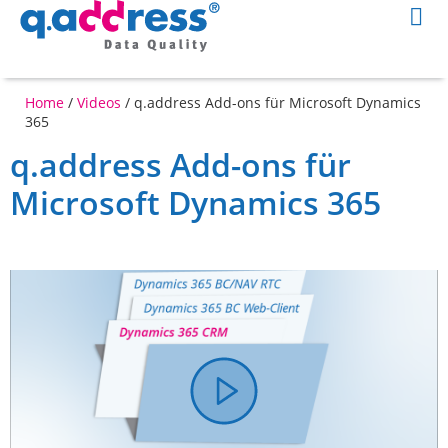
Home
/
Videos
/
q.address Add-ons für Microsoft Dynamics
365
q.address Add-ons für
Microsoft Dynamics 365