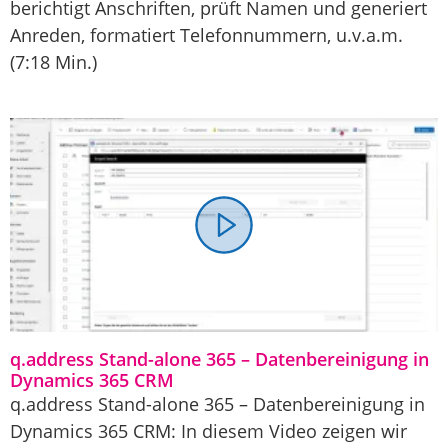
berichtigt Anschriften, prüft Namen und generiert
Anreden, formatiert Telefonnummern, u.v.a.m.
(7:18 Min.)
q.address Stand-alone 365 – Datenbereinigung in
Dynamics 365 CRM
q.address Stand-alone 365 – Datenbereinigung in
Dynamics 365 CRM: In diesem Video zeigen wir