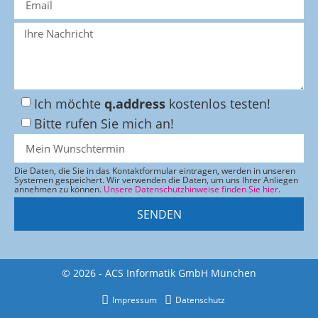
Ich möchte
q.address
kostenlos testen!
Bitte rufen Sie mich an!
Die Daten, die Sie in das Kontaktformular eintragen, werden in unseren
Systemen gespeichert. Wir verwenden die Daten, um uns Ihrer Anliegen
annehmen zu können.
Unsere Datenschutzhinweise finden Sie hier
.
SENDEN
© 2026 - ACS Informatik GmbH München
Impressum
Datenschutz