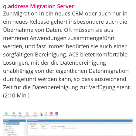
q.address Migration Server
Zur Migration in ein neues CRM oder auch nur in
ein neues Release gehört insbesondere auch die
Übernahme von Daten. Oft müssen sie aus
mehreren Anwendungen zusammengeführt
werden, und fast immer bedürfen sie auch einer
sorgfältigen Bereinigung. ACS bietet komfortable
Lösungen, mit der die Datenbereinigung
unabhängig von der eigentlichen Datenmigration
durchgeführt werden kann, so dass ausreichend
Zeit für die Datenbereinigung zur Verfügung steht.
(2:10 Min.)