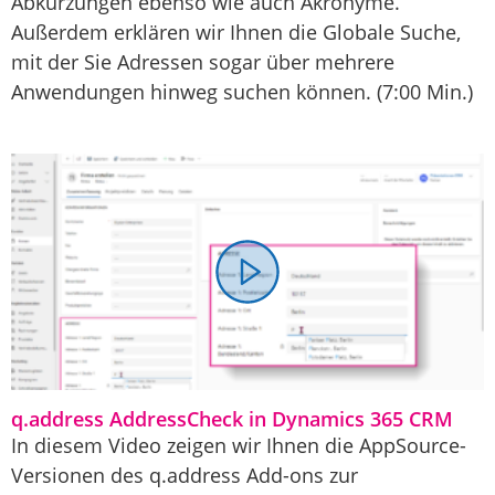
Abkürzungen ebenso wie auch Akronyme.
Außerdem erklären wir Ihnen die Globale Suche,
mit der Sie Adressen sogar über mehrere
Anwendungen hinweg suchen können. (7:00 Min.)
q.address AddressCheck in Dynamics 365 CRM
In diesem Video zeigen wir Ihnen die AppSource-
Versionen des q.address Add-ons zur