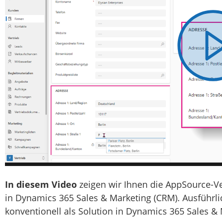
In diesem Video
zeigen wir Ihnen die AppSource-V
in Dynamics 365 Sales & Marketing (CRM). Ausführli
konventionell als Solution in Dynamics 365 Sales &