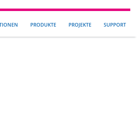
TIONEN
PRODUKTE
PROJEKTE
SUPPORT