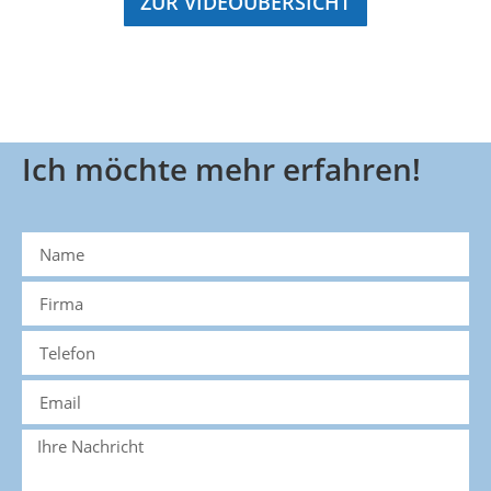
ZUR VIDEOÜBERSICHT
Ich möchte mehr erfahren!