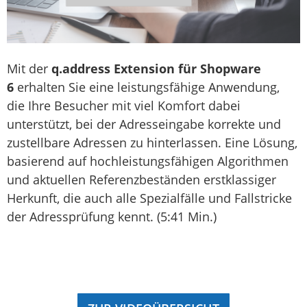
Mit der
q.address Extension für Shopware
6
erhalten Sie eine leistungsfähige Anwendung,
die Ihre Besucher mit viel Komfort dabei
unterstützt, bei der Adresseingabe korrekte und
zustellbare Adressen zu hinterlassen. Eine Lösung,
basierend auf hochleistungsfähigen Algorithmen
und aktuellen Referenzbeständen erstklassiger
Herkunft, die auch alle Spezialfälle und Fallstricke
der Adressprüfung kennt. (5:41 Min.)