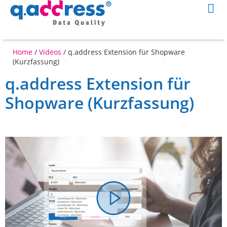
Home
/
Videos
/
q.address Extension für Shopware
(Kurzfassung)
q.address Extension für
Shopware (Kurzfassung)