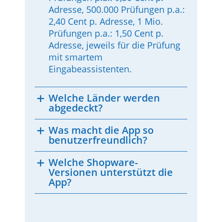
Adresse, 500.000 Prüfungen p.a.:
2,40 Cent p. Adresse, 1 Mio.
Prüfungen p.a.: 1,50 Cent p.
Adresse, jeweils für die Prüfung
mit smartem
Eingabeassistenten.
Welche Länder werden
abgedeckt?
Was macht die App so
benutzerfreundlich?
Welche Shopware-
Versionen unterstützt die
App?