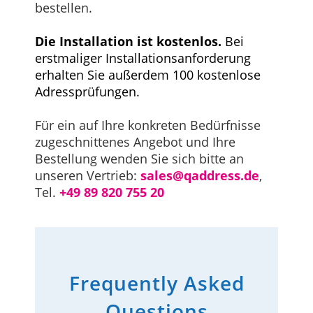
bestellen.
Die Installation ist kostenlos.
Bei
erstmaliger Installationsanforderung
erhalten Sie außerdem 100 kostenlose
Adressprüfungen.
Für ein auf Ihre konkreten Bedürfnisse
zugeschnittenes Angebot und Ihre
Bestellung wenden Sie sich bitte an
unseren Vertrieb:
sales@qaddress.de
,
Tel.
+49 89 820 755 20
Frequently Asked
Questions