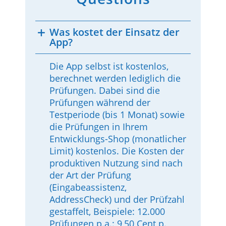
Was kostet der Einsatz der
App?
Die App selbst ist kostenlos,
berechnet werden lediglich die
Prüfungen. Dabei sind die
Prüfungen während der
Testperiode (bis 1 Monat) sowie
die Prüfungen in Ihrem
Entwicklungs-Shop (monatlicher
Limit) kostenlos. Die Kosten der
produktiven Nutzung sind nach
der Art der Prüfung
(Eingabeassistenz,
AddressCheck) und der Prüfzahl
gestaffelt, Beispiele: 12.000
Prüfungen p.a.: 9,50 Cent p.