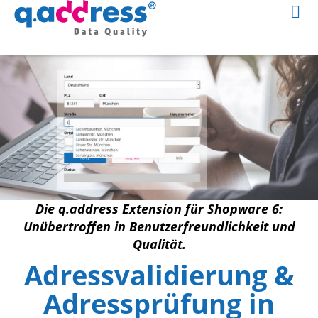
Die q.address Extension für Shopware 6:
Unübertroffen in Benutzerfreundlichkeit und
Qualität.
Adressvalidierung &
Adressprüfung in