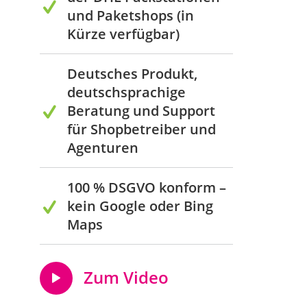
und Paketshops (in
Kürze verfügbar)
Deutsches Produkt,
deutschsprachige
Beratung und Support
für Shopbetreiber und
Agenturen
100 % DSGVO konform –
kein Google oder Bing
Maps
Zum Video