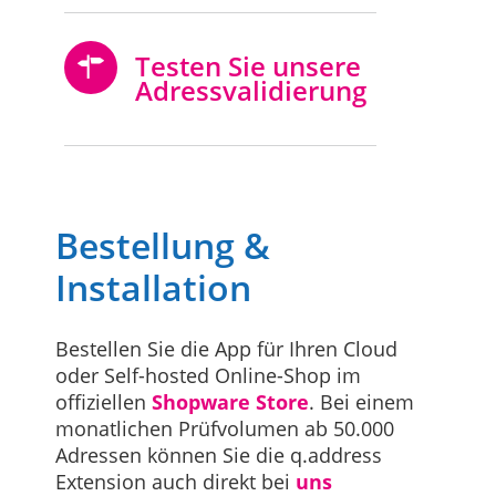
Testen Sie unsere
Adressvalidierung
Bestellung &
Installation
Bestellen Sie die App für Ihren Cloud
oder Self-hosted Online-Shop im
offiziellen
Shopware Store
. Bei einem
monatlichen Prüfvolumen ab 50.000
Adressen können Sie die q.address
Extension auch direkt bei
uns