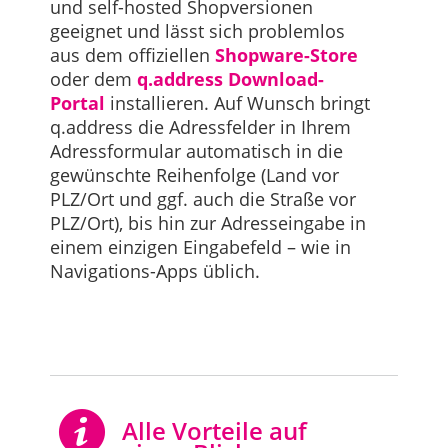
und self-hosted Shopversionen
geeignet und lässt sich problemlos
aus dem offiziellen
Shopware-Store
oder dem
q.address Download-
Portal
installieren. Auf Wunsch bringt
q.address die Adressfelder in Ihrem
Adressformular automatisch in die
gewünschte Reihenfolge (Land vor
PLZ/Ort und ggf. auch die Straße vor
PLZ/Ort), bis hin zur Adresseingabe in
einem einzigen Eingabefeld – wie in
Navigations-Apps üblich.
Alle Vorteile auf