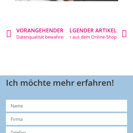
VORANGEHENDER ARTIKEL
NACHFOLGENDER ARTIKEL
Datenqualität bewahren mit q.address
Top Adressen aus dem Online-Shop
Ich möchte mehr erfahren!