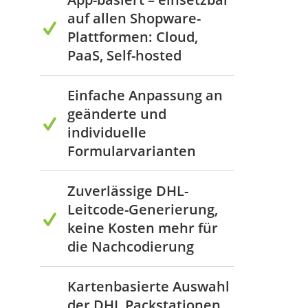
auf allen Shopware-
Plattformen: Cloud,
PaaS, Self-hosted
Einfache Anpassung an
geänderte und
individuelle
Formularvarianten
Zuverlässige DHL-
Leitcode-Generierung,
keine Kosten mehr für
die Nachcodierung
Kartenbasierte Auswahl
der DHL Packstationen