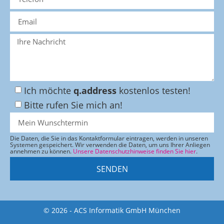
Ich möchte
q.address
kostenlos testen!
Bitte rufen Sie mich an!
Die Daten, die Sie in das Kontaktformular eintragen, werden in unseren
Systemen gespeichert. Wir verwenden die Daten, um uns Ihrer Anliegen
annehmen zu können.
Unsere Datenschutzhinweise finden Sie hier
.
SENDEN
© 2026 - ACS Informatik GmbH München