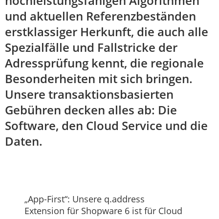
hochleistungsfähigen Algorithmen
und aktuellen Referenzbeständen
erstklassiger Herkunft, die auch alle
Spezialfälle und Fallstricke der
Adressprüfung kennt, die regionale
Besonderheiten mit sich bringen.
Unsere transaktionsbasierten
Gebühren decken alles ab: Die
Software, den Cloud Service und die
Daten.
„App-First“: Unsere q.address
Extension für Shopware 6 ist für Cloud