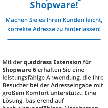
Shopware!
Machen Sie es Ihren Kunden leicht,
korrekte Adresse zu hinterlassen!
Mit der
q.address Extension für
Shopware 6
erhalten Sie eine
leistungsfähige Anwendung, die Ihre
Besucher bei der Adresseingabe mit
großem Komfort unterstützt. Eine
Lösung, basierend auf