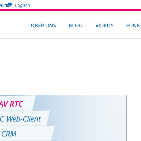
akt
English
ÜBER UNS
BLOG
VIDEOS
FUNK