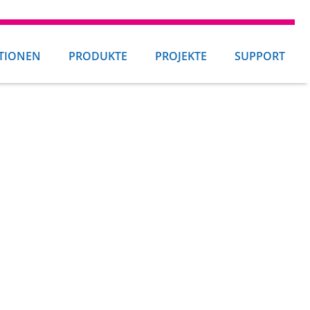
TIONEN
PRODUKTE
PROJEKTE
SUPPORT