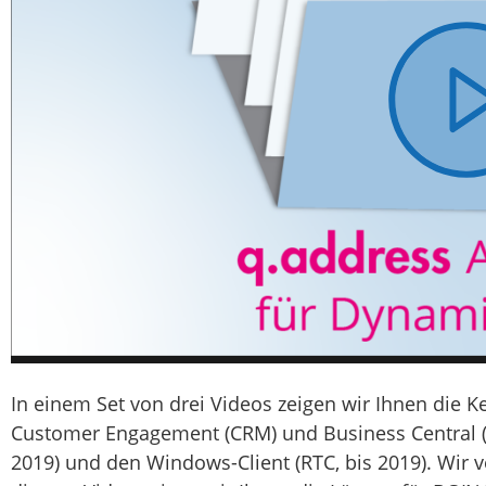
In einem Set von drei Videos zeigen wir Ihnen die 
Customer Engagement (CRM) und Business Central (NA
2019) und den Windows-Client (RTC, bis 2019). Wir 