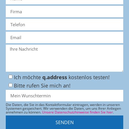
Ich möchte
q.address
kostenlos testen!
Bitte rufen Sie mich an!
Die Daten, die Sie in das Kontaktformular eintragen, werden in unseren
Systemen gespeichert. Wir verwenden die Daten, um uns Ihrer Anliegen
annehmen zu können.
Unsere Datenschutzhinweise finden Sie hier
.
SENDEN