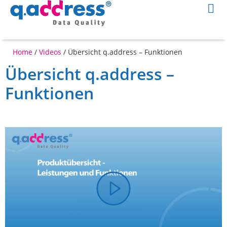
Home
/
Videos
/
Übersicht q.address – Funktionen
Übersicht q.address –
Funktionen