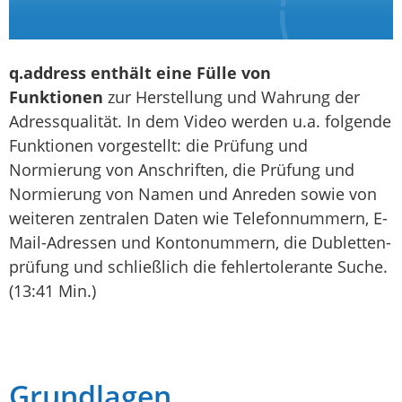
q.address enthält eine Fülle von
Funktionen
zur Herstellung und Wahrung der
Adressqualität. In dem Video werden u.a. folgende
Funktionen vorgestellt: die Prüfung und
Normierung von Anschriften, die Prüfung und
Normierung von Namen und Anreden sowie von
weiteren zentralen Daten wie Telefonnummern, E-
Mail-Adres­sen und Kontonummern, die Dubletten­
prüfung und schließlich die fehlertolerante Suche.
(13:41 Min.)
Grundlagen