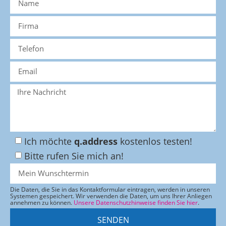
Ich möchte
q.address
kostenlos testen!
Bitte rufen Sie mich an!
Die Daten, die Sie in das Kontaktformular eintragen, werden in unseren
Systemen gespeichert. Wir verwenden die Daten, um uns Ihrer Anliegen
annehmen zu können.
Unsere Datenschutzhinweise finden Sie hier
.
SENDEN