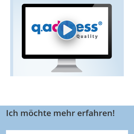
Ich möchte mehr erfahren!