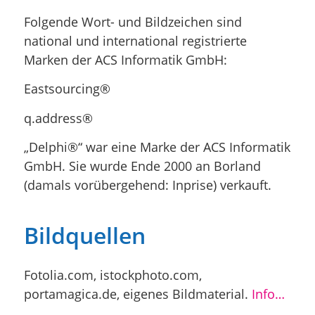
Folgende Wort- und Bildzeichen sind
national und international registrierte
Marken der ACS Informatik GmbH:
Eastsourcing®
q.address®
„Delphi®“ war eine Marke der ACS Informatik
GmbH. Sie wurde Ende 2000 an Borland
(damals vorübergehend: Inprise) verkauft.
Bildquellen
Fotolia.com, istockphoto.com,
portamagica.de, eigenes Bildmaterial.
Info…