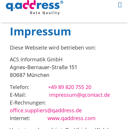
Impressum
Diese Webseite wird betrieben von:
ACS Informatik GmbH
Agnes-Bernauer-Straße 151
80687 München
Telefon:
+49 89 820 755 20
E-Mail:
impressum@qcontact.de
E-Rechnungen:
office.suppliers@qaddress.de
Internet:
www.qaddress.com